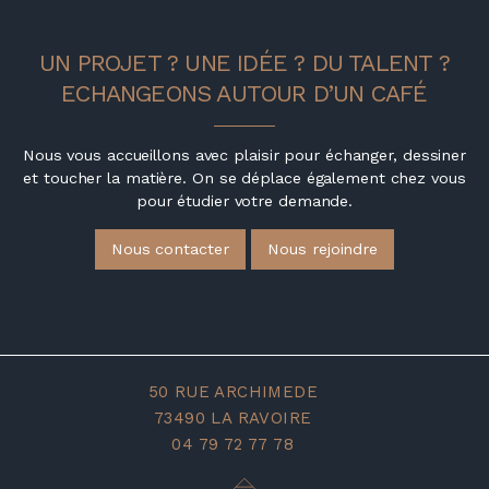
UN PROJET ? UNE IDÉE ? DU TALENT ?
ECHANGEONS AUTOUR D’UN CAFÉ
Nous vous accueillons avec plaisir pour échanger, dessiner
et toucher la matière.
On se déplace également chez vous
pour étudier votre demande.
Nous contacter
Nous rejoindre
50 RUE ARCHIMEDE
73490 LA RAVOIRE
04 79 72 77 78