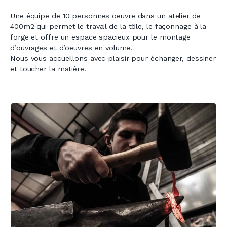
Une équipe de 10 personnes oeuvre dans un atelier de
400m2 qui permet le travail de la tôle, le façonnage à la
forge et offre un espace spacieux pour le montage
d’ouvrages et d’oeuvres en volume.
Nous vous accueillons avec plaisir pour échanger, dessiner
et toucher la matière.