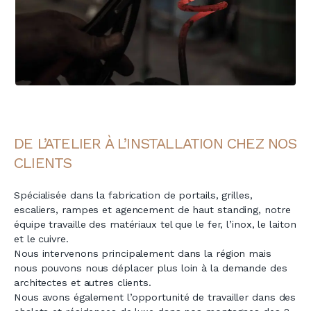
DE L’ATELIER À L’INSTALLATION CHEZ NOS
CLIENTS
Spécialisée dans la fabrication de portails, grilles,
escaliers, rampes et agencement de haut standing, notre
équipe travaille des matériaux tel que le fer, l’inox, le laiton
et le cuivre.
Nous intervenons principalement dans la région mais
nous pouvons nous déplacer plus loin à la demande des
architectes et autres clients.
Nous avons également l’opportunité de travailler dans des