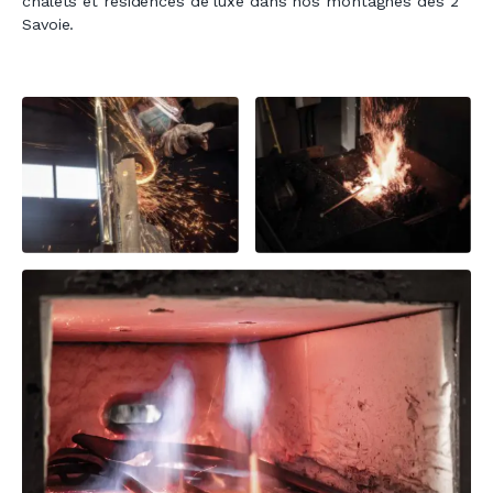
chalets et résidences de luxe dans nos montagnes des 2
Savoie.