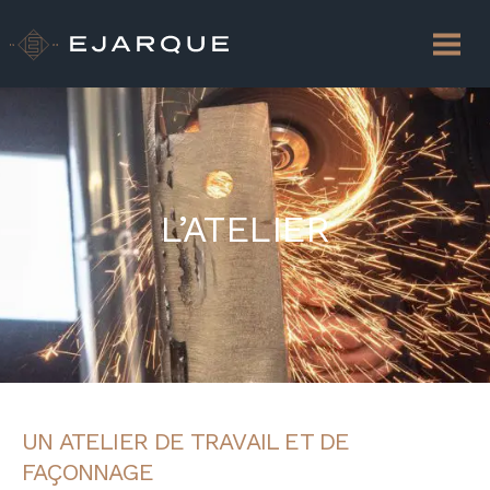
L’ATELIER
UN ATELIER DE TRAVAIL ET DE
FAÇONNAGE