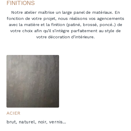
FINITIONS
Notre atelier maîtrise un large panel de matériaux. En
fonction de votre projet, nous réalisons vos agencements
avec la matière et la finition (patiné, brossé, poncé..) de
votre choix afin qu’il s’intègre parfaitement au style de
votre décoration d’intérieure.
ACIER
brut, naturel, noir, vernis…