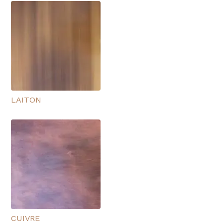
LAITON
CUIVRE