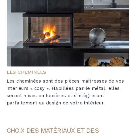
LES CHEMINÉES
Les cheminées sont des pièces maitresses de vos
intérieurs « cosy ». Habillées par le métal, elles
seront mises en lumières et s’intègreront
parfaitement au design de votre intérieur.
CHOIX DES MATÉRIAUX ET DES