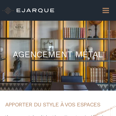
AGENCEMENT MÉTAL
APPORTER DU STYLE À VOS ESPACES