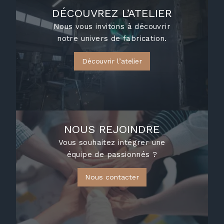
DÉCOUVREZ L’ATELIER
Nous vous invitons à découvrir
notre univers de fabrication.
Découvrir l’atelier
NOUS REJOINDRE
Vous souhaitez intégrer une
équipe de passionnés ?
Nous contacter