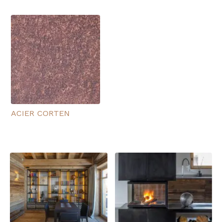
ACIER CORTEN