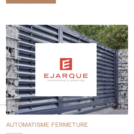
AUTOMATISME FERMETURE