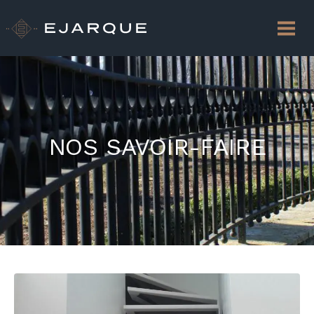
NOS SAVOIR-FAIRE