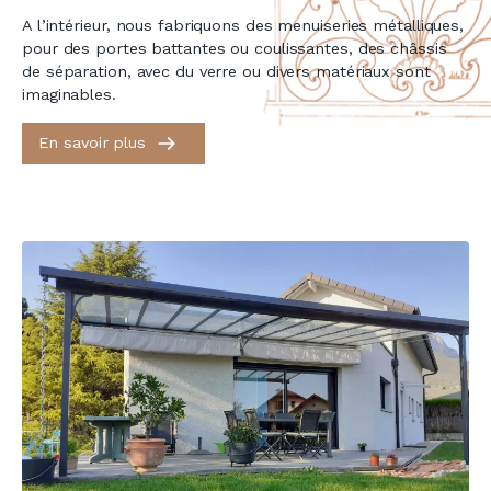
A l’intérieur, nous fabriquons des menuiseries métalliques,
pour des portes battantes ou coulissantes, des châssis
de séparation, avec du verre ou divers matériaux sont
imaginables.
En savoir plus