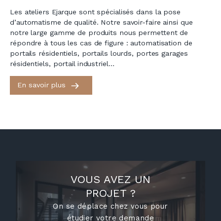
Les ateliers Ejarque sont spécialisés dans la pose
d’automatisme de qualité. Notre savoir-faire ainsi que
notre large gamme de produits nous permettent de
répondre à tous les cas de figure : automatisation de
portails résidentiels, portails lourds, portes garages
résidentiels, portail industriel…
En savoir plus
VOUS AVEZ UN
PROJET ?
On se déplace chez vous pour
étudier votre demande