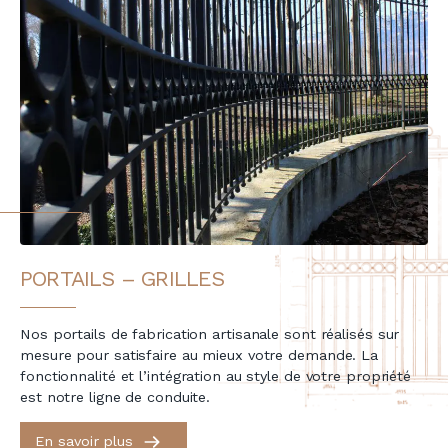
PORTAILS – GRILLES
Nos portails de fabrication artisanale sont réalisés sur
mesure pour satisfaire au mieux votre demande. La
fonctionnalité et l’intégration au style de votre propriété
est notre ligne de conduite.
En savoir plus