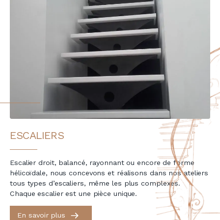
ESCALIERS
Escalier droit, balancé, rayonnant ou encore de forme
hélicoïdale, nous concevons et réalisons dans nos ateliers
tous types d’escaliers, même les plus complexes.
Chaque escalier est une pièce unique.
En savoir plus