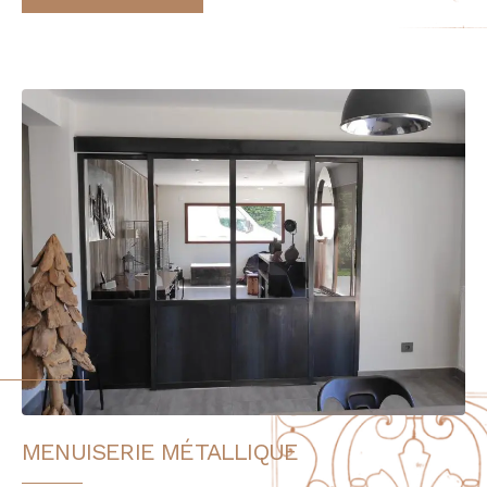
MENUISERIE MÉTALLIQUE