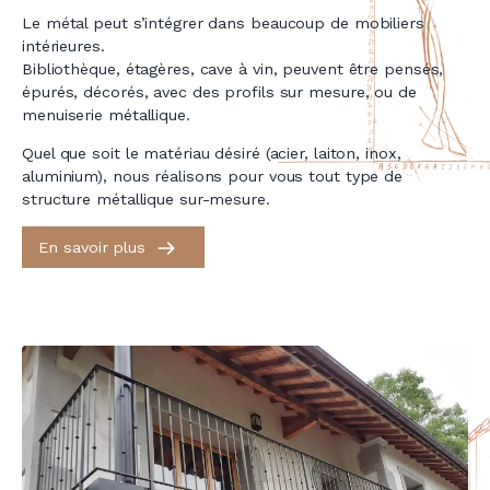
Le métal peut s’intégrer dans beaucoup de mobiliers
intérieures.
Bibliothèque, étagères, cave à vin, peuvent être pensés,
épurés, décorés, avec des profils sur mesure, ou de
menuiserie métallique.
Quel que soit le matériau désiré (acier, laiton, inox,
aluminium), nous réalisons pour vous tout type de
structure métallique sur-mesure.
En savoir plus