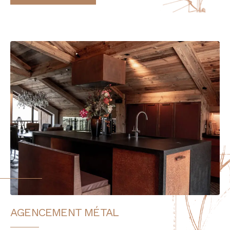
AGENCEMENT MÉTAL