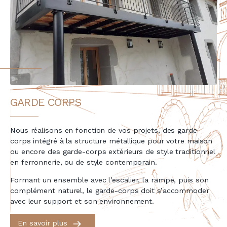
GARDE CORPS
Nous réalisons en fonction de vos projets, des garde-
corps intégré à la structure métallique pour votre maison
ou encore des garde-corps extérieurs de style traditionnel
en ferronnerie, ou de style contemporain.
Formant un ensemble avec l’escalier, la rampe, puis son
complément naturel, le garde-corps doit s’accommoder
avec leur support et son environnement.
En savoir plus