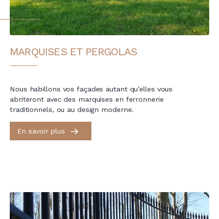
MARQUISES ET PERGOLAS
Nous habillons vos façades autant qu’elles vous
abriteront avec des marquises en ferronnerie
traditionnels, ou au design moderne.
En savoir plus